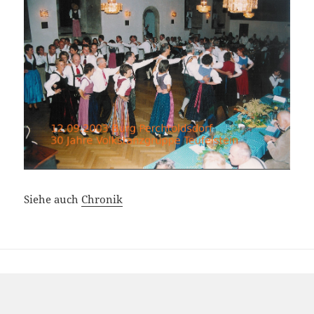
Siehe auch
Chronik