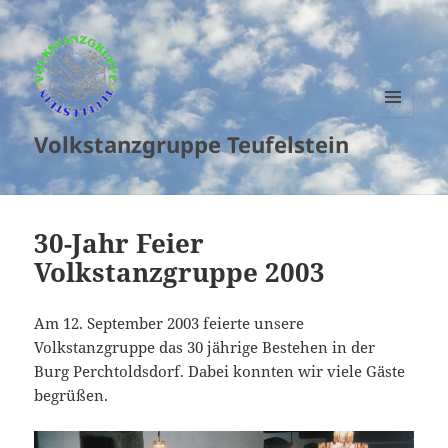
MENU
Volkstanzgruppe Teufelstein
AND
WIDGETS
30-Jahr Feier
Volkstanzgruppe 2003
Am 12. September 2003 feierte unsere
Volkstanzgruppe das 30 jährige Bestehen in der
Burg Perchtoldsdorf. Dabei konnten wir viele Gäste
begrüßen.