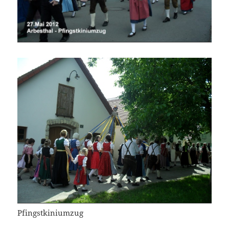
Pfingstkiniumzug