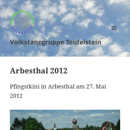
MENU
Volkstanzgruppe Teufelstein
AND
WIDGETS
Arbesthal 2012
Pfingstkini in Arbesthal am 27. Mai
2012