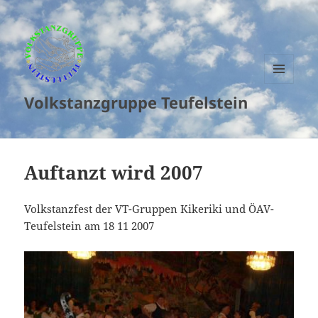
MENU
Volkstanzgruppe Teufelstein
AND
WIDGETS
Auftanzt wird 2007
Volkstanzfest der VT-Gruppen Kikeriki und ÖAV-
Teufelstein am 18 11 2007