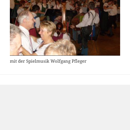
mit der Spielmusik Wolfgang Pfleger