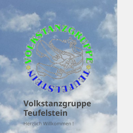
Volkstanzgruppe
Teufelstein
Herzlich Willkommen !