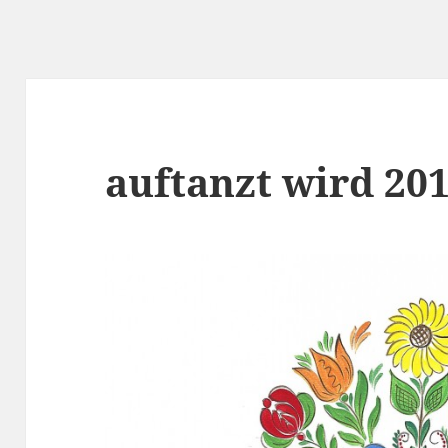
auftanzt wird 20