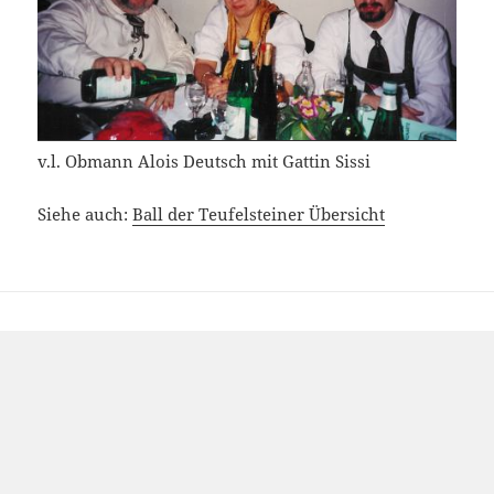
v.l. Obmann Alois Deutsch mit Gattin Sissi
Siehe auch:
Ball der Teufelsteiner Übersicht