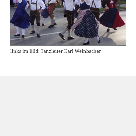
links im Bild: Tanzleiter
Karl Weinbacher