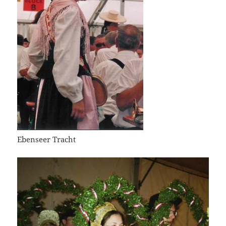
Ebenseer Tracht