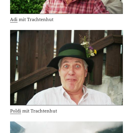
Adi
mit Trachtenhut
Poldi
mit Trachtenhut