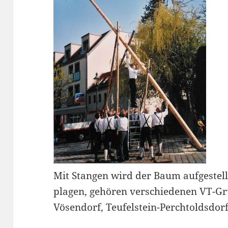
Mit Stangen wird der Baum aufgestellt
plagen, gehören verschiedenen VT-Gr
Vösendorf, Teufelstein-Perchtoldsdor