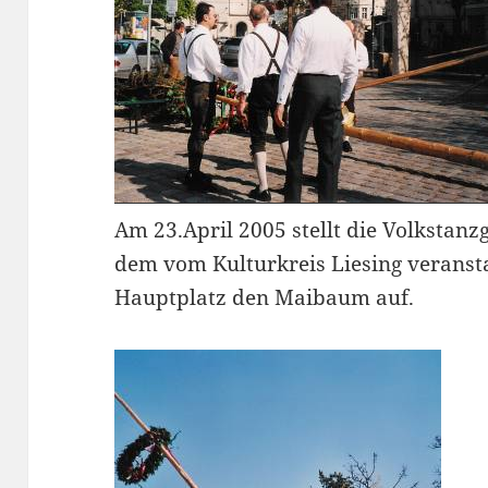
Am 23.April 2005 stellt die Volkstan
dem vom Kulturkreis Liesing veranst
Hauptplatz den Maibaum auf.