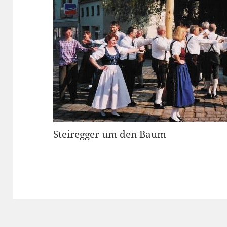
Steiregger um den Baum