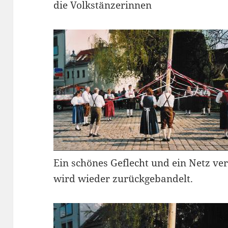
die Volkstänzerinnen
Ein schönes Geflecht und ein Netz v
wird wieder zurückgebandelt.