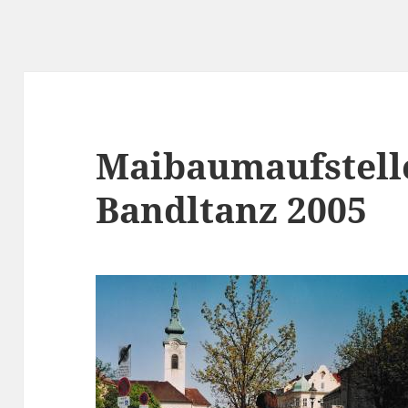
Maibaumaufstell
Bandltanz 2005