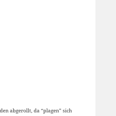
en abgerollt, da “plagen” sich