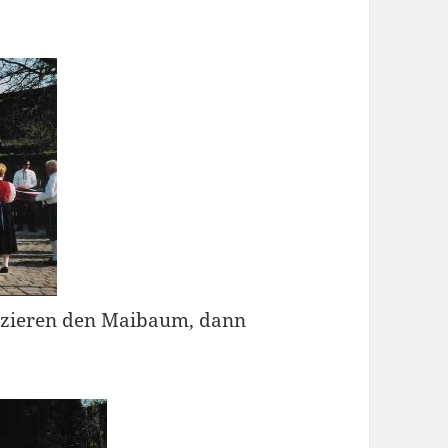
erzieren den Maibaum, dann