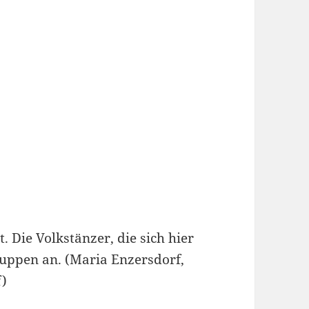
. Die Volkstänzer, die sich hier
uppen an. (Maria Enzersdorf,
f)