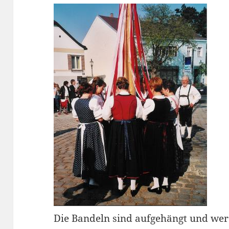
Die Bandeln sind aufgehängt und werd