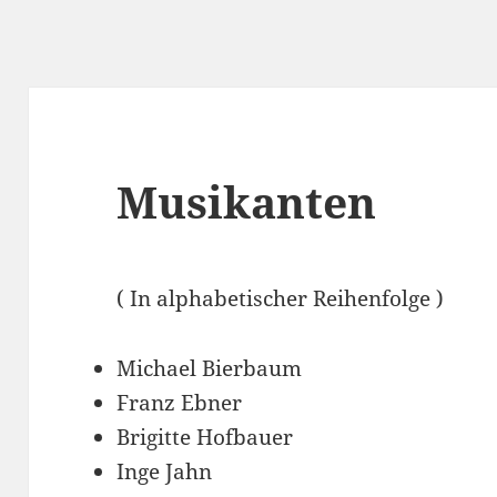
Musikanten
( In alphabetischer Reihenfolge )
Michael Bierbaum
Franz Ebner
Brigitte Hofbauer
Inge Jahn