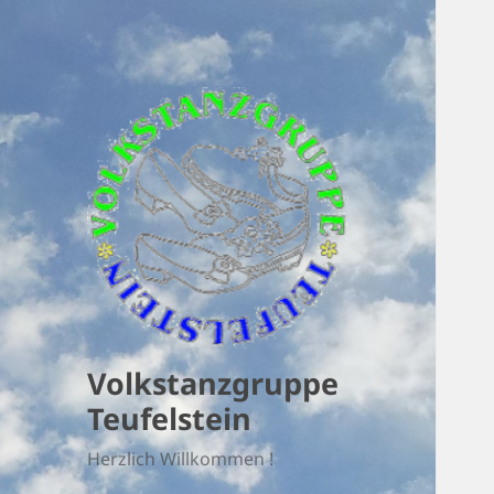
Volkstanzgruppe
Teufelstein
Herzlich Willkommen !