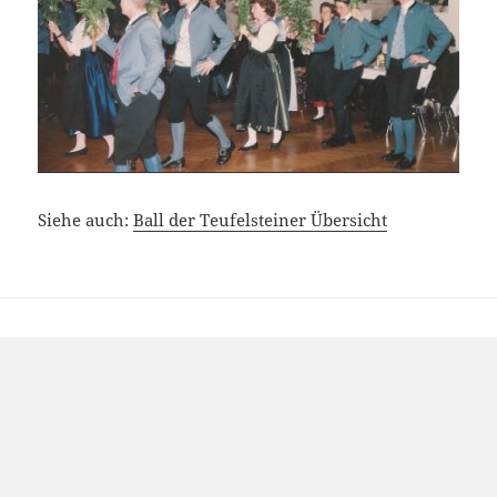
Siehe auch:
Ball der Teufelsteiner Übersicht