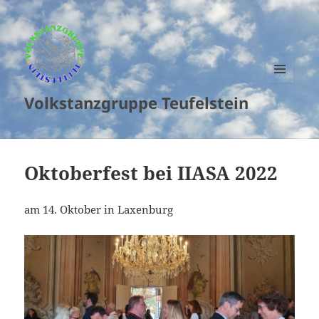
MENU
Volkstanzgruppe Teufelstein
AND
WIDGETS
Oktoberfest bei IIASA 2022
am 14. Oktober in Laxenburg