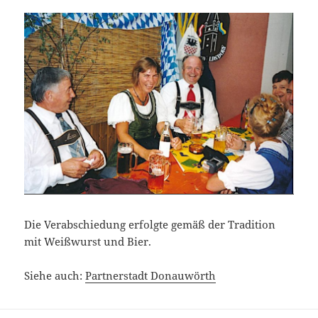
Die Verabschiedung erfolgte gemäß der Tradition
mit Weißwurst und Bier.
Siehe auch:
Partnerstadt Donauwörth