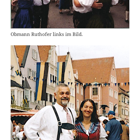
Obmann Ruthofer links im Bild.