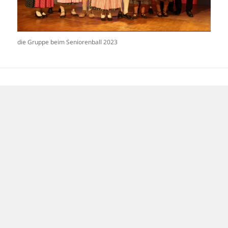
die Gruppe beim Seniorenball 2023