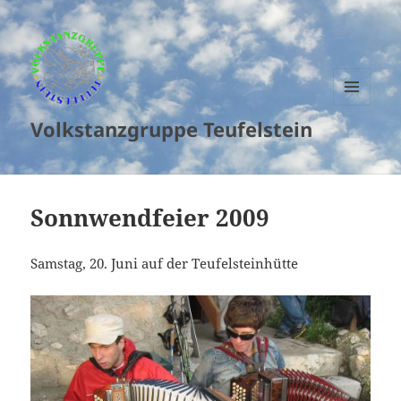
MENU
Volkstanzgruppe Teufelstein
AND
WIDGETS
Sonnwendfeier 2009
Samstag, 20. Juni auf der Teufelsteinhütte