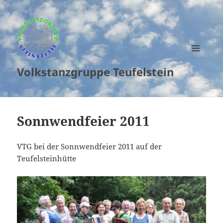
MENU
Volkstanzgruppe Teufelstein
AND
WIDGETS
Sonnwendfeier 2011
VTG bei der Sonnwendfeier 2011 auf der
Teufelsteinhütte