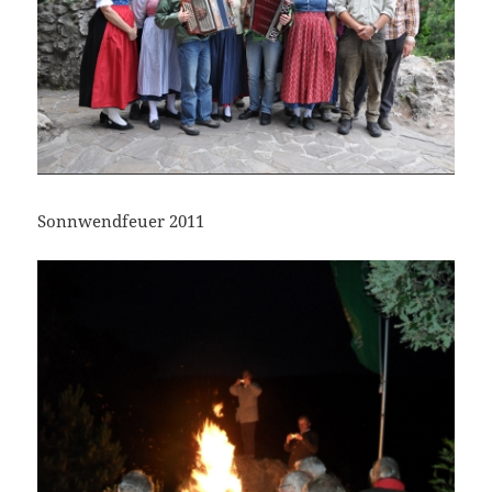
Sonnwendfeuer 2011