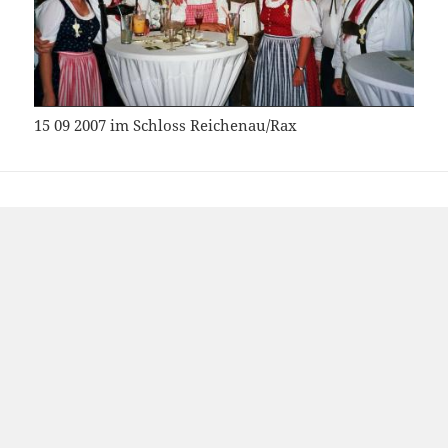
15 09 2007 im Schloss Reichenau/Rax