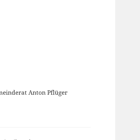
meinderat Anton Pflüger