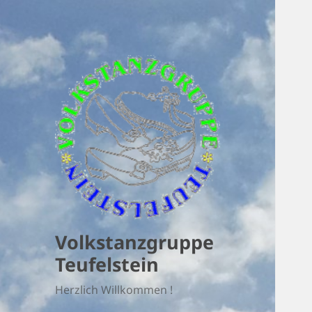
Volkstanzgruppe
Teufelstein
Herzlich Willkommen !