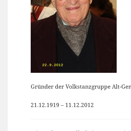
Gründer der Volkstanzgruppe Alt-Ge
21.12.1919 – 11.12.2012