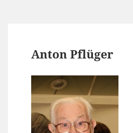
Anton Pflüger