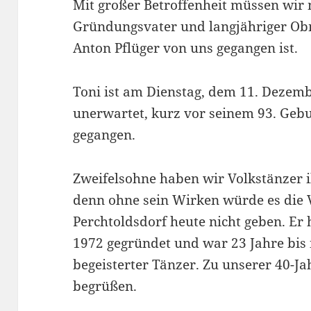
Mit großer Betroffenheit müssen wir 
Gründungsvater und langjähriger O
Anton Pflüger von uns gegangen ist.
Toni ist am Dienstag, dem 11. Dezemb
unerwartet, kurz vor seinem 93. Geb
gegangen.
Zweifelsohne haben wir Volkstänzer i
denn ohne sein Wirken würde es die 
Perchtoldsdorf heute nicht geben. Er
1972 gegründet und war 23 Jahre bis
begeisterter Tänzer. Zu unserer 40-Ja
begrüßen.