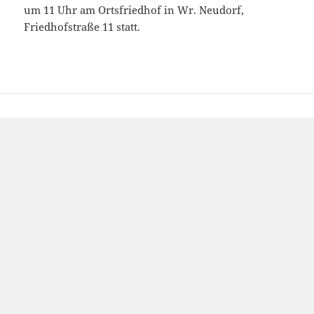
um 11 Uhr am Ortsfriedhof in Wr. Neudorf,
Friedhofstraße 11 statt.