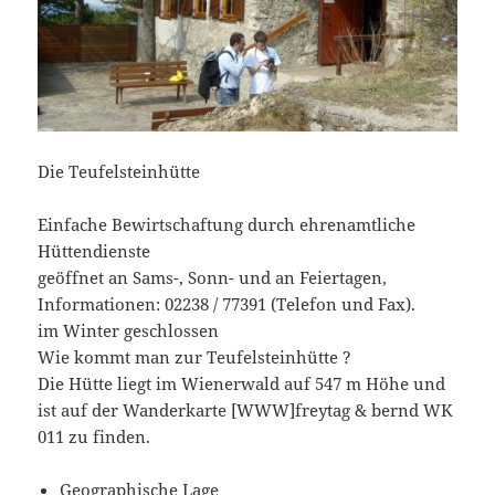
Die Teufelsteinhütte
Einfache Bewirtschaftung durch ehrenamtliche
Hüttendienste
geöffnet an Sams-, Sonn- und an Feiertagen,
Informationen: 02238 / 77391 (Telefon und Fax).
im Winter geschlossen
Wie kommt man zur Teufelsteinhütte ?
Die Hütte liegt im Wienerwald auf 547 m Höhe und
ist auf der Wanderkarte [WWW]freytag & bernd WK
011 zu finden.
Geographische Lage