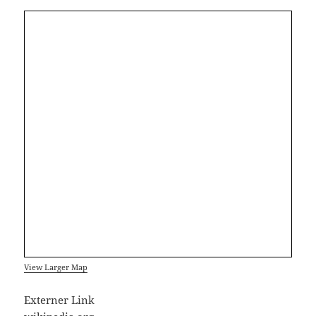
View Larger Map
Externer Link