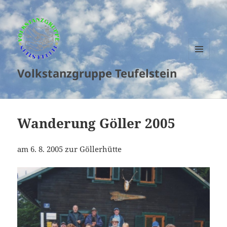
MENU
Volkstanzgruppe Teufelstein
AND
WIDGETS
Wanderung Göller 2005
am 6. 8. 2005 zur Göllerhütte