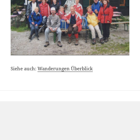
Siehe auch:
Wanderungen Überblick