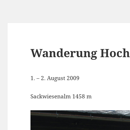
Wanderung Hoch
1. – 2. August 2009
Sackwiesenalm 1458 m