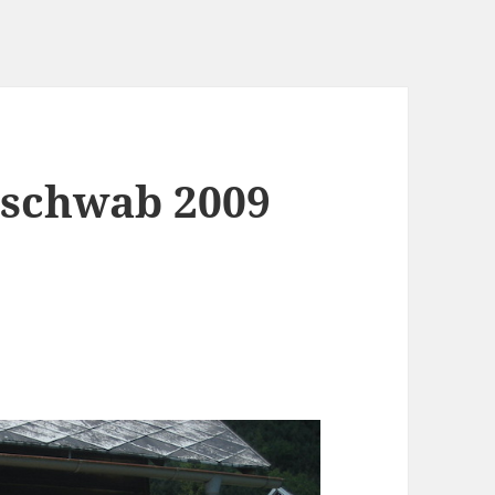
schwab 2009