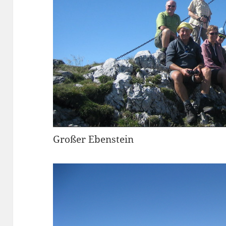
Großer Ebenstein