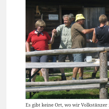
Es gibt keine Ort, wo wir Volkstänzer