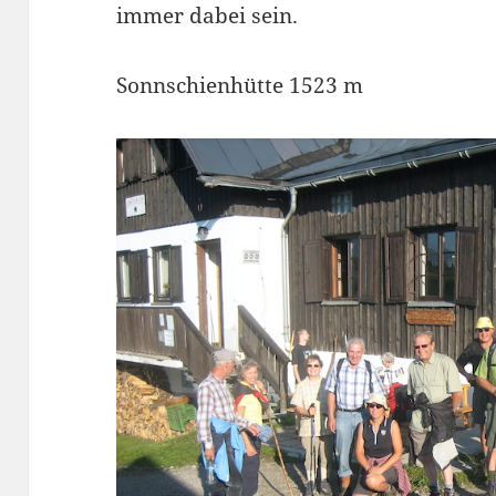
immer dabei sein.
Sonnschienhütte 1523 m