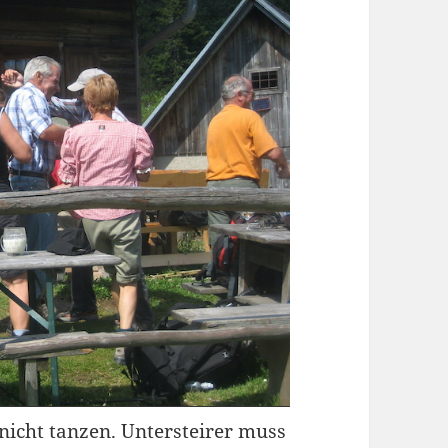
 nicht tanzen. Untersteirer muss