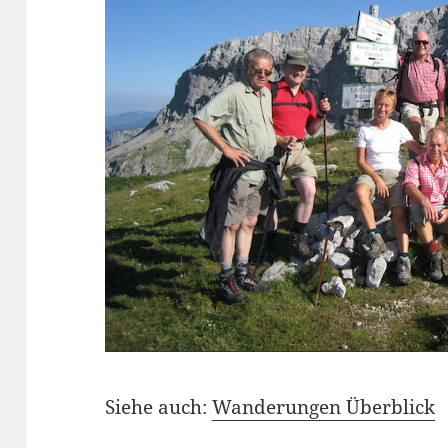
Siehe auch:
Wanderungen Überblick