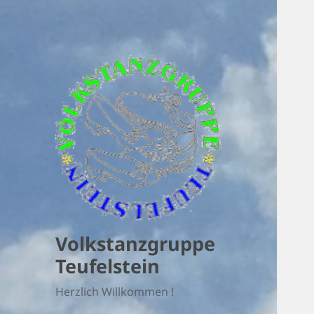
Volkstanzgruppe
Teufelstein
Herzlich Willkommen !