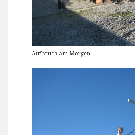
Aufbruch am Morgen