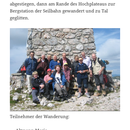
abgestiegen, dann am Rande des Hochplateaus zur
Bergstation der Seilbahn gewandert und zu Tal
geglitten.
Teilnehmer der Wanderung: