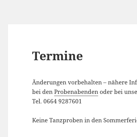
Termine
Änderungen vorbehalten – nähere Inf
bei den
Probenabenden
oder bei uns
Tel. 0664 9287601
Keine Tanzproben in den Sommerferi