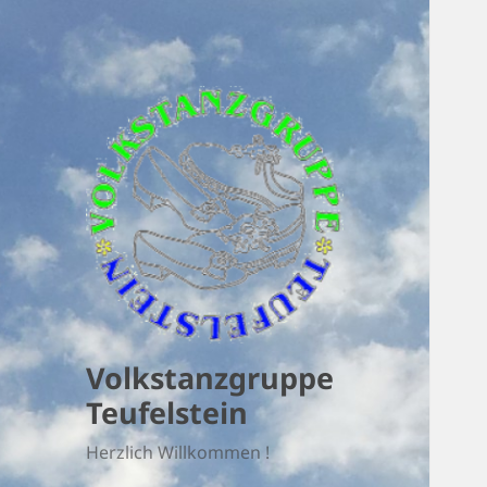
Volkstanzgruppe
Teufelstein
Herzlich Willkommen !